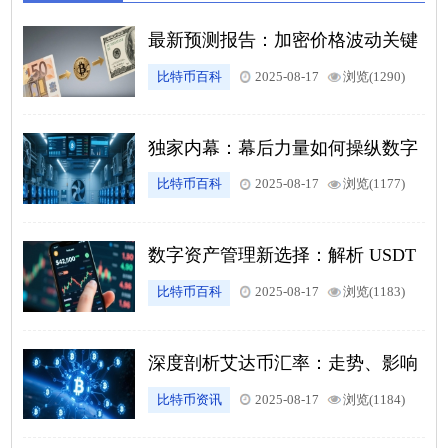
最新预测报告：加密价格波动关键
驱动因素深度解析
比特币百科
2025-08-17
浏览(1290)
独家内幕：幕后力量如何操纵数字
货币短期波动？
比特币百科
2025-08-17
浏览(1177)
数字资产管理新选择：解析 USDT
钱包的功能与安全使用指南
比特币百科
2025-08-17
浏览(1183)
深度剖析艾达币汇率：走势、影响
因素与未来展望
比特币资讯
2025-08-17
浏览(1184)