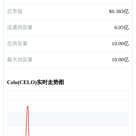
总市值
$0.383亿
流通供应量
6.05亿
总供应量
10.00亿
最大供应量
10.00亿
Celo(CELO)实时走势图