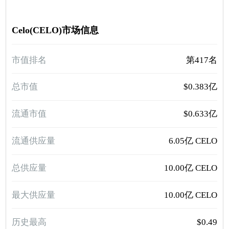
Celo(CELO)市场信息
市值排名
第417名
总市值
$0.383亿
流通市值
$0.633亿
流通供应量
6.05亿 CELO
总供应量
10.00亿 CELO
最大供应量
10.00亿 CELO
历史最高
$0.49