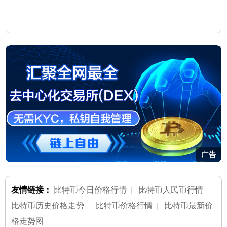
广告
友情链接：
比特币今日价格行情
|
比特币人民币行情
|
比特币历史价格走势
|
比特币价格行情
|
比特币最新价
格走势图