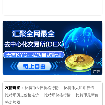
广告
友情链接：
比特币今日价格行情
|
比特币人民币行情
|
比特币历史价格走势
|
比特币价格行情
|
比特币最新价
格走势图