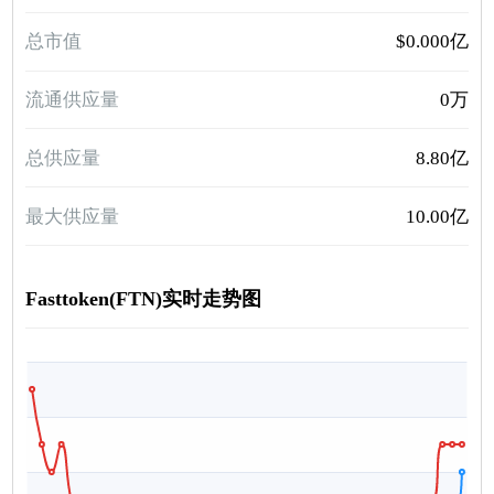
总市值
$0.000亿
流通供应量
0万
总供应量
8.80亿
最大供应量
10.00亿
Fasttoken(FTN)实时走势图