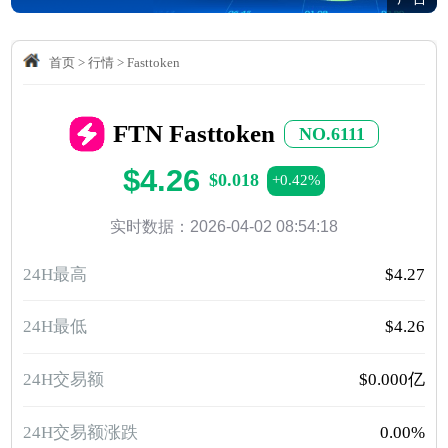
首页
>
行情
>
Fasttoken
FTN Fasttoken
NO.6111
$4.26
$0.018
+0.42%
实时数据：2026-04-02 08:54:18
24H最高
$4.27
24H最低
$4.26
24H交易额
$0.000亿
24H交易额涨跌
0.00%