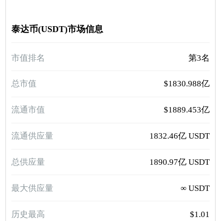
泰达币(USDT)市场信息
市值排名
第3名
总市值
$1830.988亿
流通市值
$1889.453亿
流通供应量
1832.46亿 USDT
总供应量
1890.97亿 USDT
最大供应量
∞ USDT
历史最高
$1.01