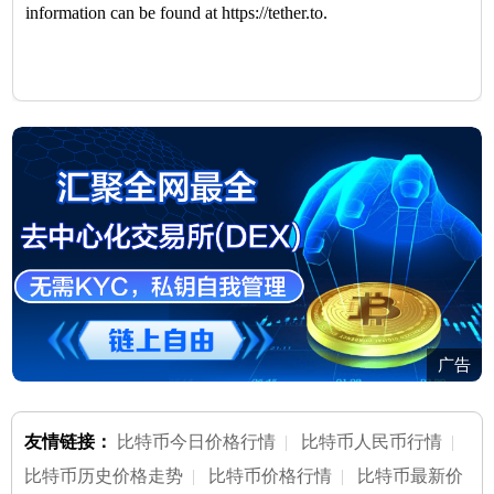
information can be found at https://tether.to.
广告
友情链接：
比特币今日价格行情
|
比特币人民币行情
|
比特币历史价格走势
|
比特币价格行情
|
比特币最新价