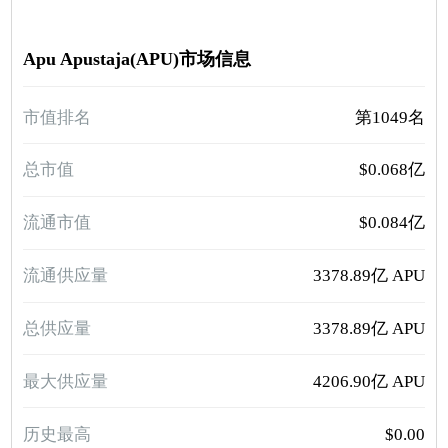
Apu Apustaja(APU)市场信息
市值排名
第1049名
总市值
$0.068亿
流通市值
$0.084亿
流通供应量
3378.89亿 APU
总供应量
3378.89亿 APU
最大供应量
4206.90亿 APU
历史最高
$0.00