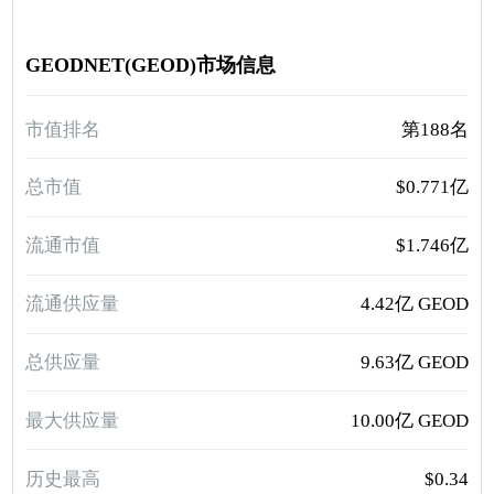
GEODNET(GEOD)市场信息
市值排名
第188名
总市值
$0.771亿
流通市值
$1.746亿
流通供应量
4.42亿 GEOD
总供应量
9.63亿 GEOD
最大供应量
10.00亿 GEOD
历史最高
$0.34