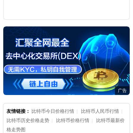
广告
友情链接：
比特币今日价格行情
|
比特币人民币行情
|
比特币历史价格走势
|
比特币价格行情
|
比特币最新价
格走势图