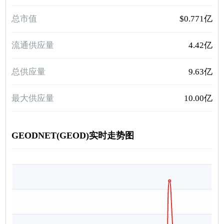
总市值
$0.771亿
流通供应量
4.42亿
总供应量
9.63亿
最大供应量
10.00亿
GEODNET(GEOD)实时走势图