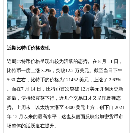
近期比特币价格表现
近期比特币价格呈现出较为活跃的态势。在 8 月 11 日，
比特币一度上涨 3.2%，突破12.2 万美元。截至当日下午
5:30 左右，比特币的价格为121452 美元，上涨了 2.63%
。而在7 月 14 日，比特币首次突破 12万美元并创历史新
高后，便持续震荡下行，近几个交易日才又呈现反弹态
势。上周末，以太坊大涨至 4300 美元上方，创下自 2021
年 12 月以来的最高水平，这也从侧面反映出加密货币市
场整体的活跃度在提升。