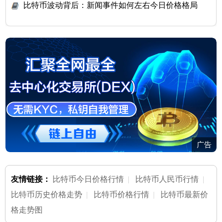
比特币波动背后：新闻事件如何左右今日价格格局
广告
友情链接：
比特币今日价格行情
|
比特币人民币行情
|
比特币历史价格走势
|
比特币价格行情
|
比特币最新价
格走势图