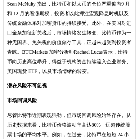
Sean McNulty 指出，比特币和以太币的仓位严重偏向9 月
和 12 月的看涨期权，投资者以此押注宏观降息时机以及
传统金融体系对加密货币的持续接受。此外，在美国对进
口金条加征新关税后，市场情绪发生转变。比特币作为一
种无国界、免关税的价值储存工具，正越来越受到投资者
青睐。BTCMarkets 加密分析师Rachael Lucas表示，比特
币向历史高位攀升，得益于机构资金持续流入企业财务、
美国现货 ETF，以及市场情绪的转变。
潜在风险不可忽视
市场回调风险
尽管比特币近期表现强劲，但市场回调风险始终存在。从
历史数据来看，比特币价格波动率高达80%，远超传统股
票市场的平均水平。例如，在过去，比特币在短短 24 小