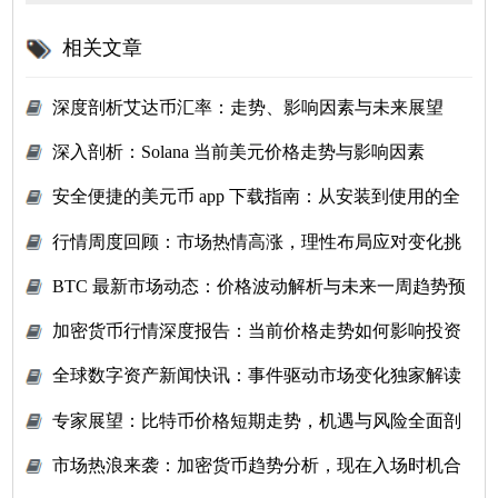
相关文章
深度剖析艾达币汇率：走势、影响因素与未来展望
深入剖析：Solana 当前美元价格走势与影响因素
安全便捷的美元币 app 下载指南：从安装到使用的全
流程解析
行情周度回顾：市场热情高涨，理性布局应对变化挑
战？
BTC 最新市场动态：价格波动解析与未来一周趋势预
测
加密货币行情深度报告：当前价格走势如何影响投资
策略
全球数字资产新闻快讯：事件驱动市场变化独家解读
专家展望：比特币价格短期走势，机遇与风险全面剖
析
市场热浪来袭：加密货币趋势分析，现在入场时机合
适吗？