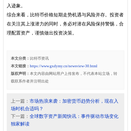
入迹象。
综合来看，比特币价格短期走势机遇与风险并存。投资者
在关注其上涨潜力的同时，务必对潜在风险保持警惕，合
理配置资产，谨慎做出投资决策。
本文分类：
比特币资讯
本文链接：
https://www.gxdymy.cn/newsview-30.html
版权声明：
本文内容由网站用户上传发布，不代表本站立场，转
载联系作者并注明出处
上一篇：
市场热浪来袭：加密货币趋势分析，现在入
场时机合适吗？
下一篇：
全球数字资产新闻快讯：事件驱动市场变化
独家解读