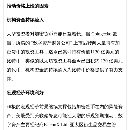
推动价格上涨的因素
机构资金持续流入
大型投资者对加密货币兴趣日益增长。据 Coingecko 数
据，所谓的 “数字资产财务公司” 上市后转向大量持有加
密货币的投资工具，迄今已累计持有价值1130 亿美元的
比特币，类似的以太坊投资工具至今已囤积约 130 亿美元
的代币。机构资金的持续涌入为比特币价格提供了有力支
撑。
宏观经济环境利好
积极的宏观经济前景继续支撑包括加密货币在内的风险资
产。美股受到美联储降息可能性大增的乐观预期推动，数
字资产主要经纪商FalconX Ltd. 亚太区衍生品交易主管