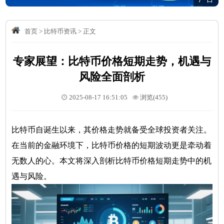
首页
>
比特币资讯
>
正文
专家展望：比特币价格短期走势，机遇与
风险全面剖析
2025-08-17 16:51:05
浏览(455)
比特币自诞生以来，其价格走势就备受全球投资者关注。
在当前的金融环境下，比特币价格的短期波动更是牵动着
无数人的心。本文将深入剖析比特币价格短期走势中的机
遇与风险。