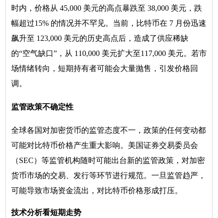
时内，价格从 45,000 美元的高点暴跌至 38,000 美元，跌
幅超过15% 的情况并不罕见。当前，比特币在 7 月份迅速
飙升至 123,000 美元的历史高点后，造成了供应稀缺
的“空气缺口”，从 110,000 美元扩大至117,000 美元。若市
场情绪转向，短期持有者可能会大量抛售，引发价格回
调。
监管政策不确定性
全球各国对加密货币的监管态度不一，政策的任何变动都
可能对比特币价格产生重大影响。美国证券交易委员会
（SEC）等监管机构随时可能出台新的监管政策，对加密
货币市场的交易、发行等环节进行规范。一旦监管趋严，
可能导致市场资金流出，对比特币价格形成打压。
技术分析看短期走势